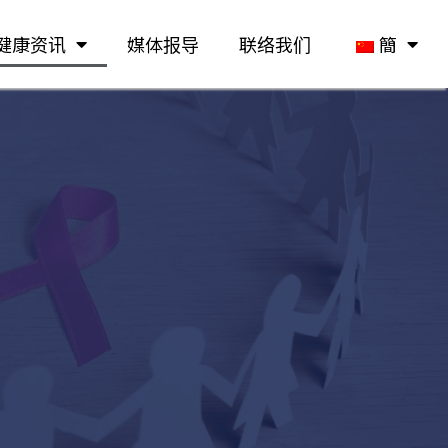
健康资讯
媒体报导
联络我们
簡