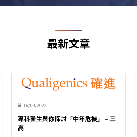
最新文章
16/09/2022
專科醫生與你探討「中年危機」 – 三
高