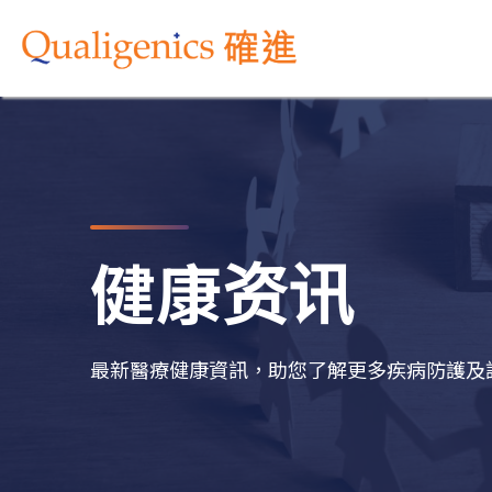
健康资讯
最新醫療健康資訊，助您了解更多疾病防護及