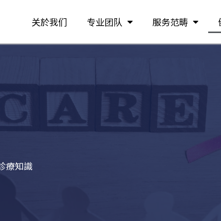
关於我们
专业团队
服务范畴
診療知識