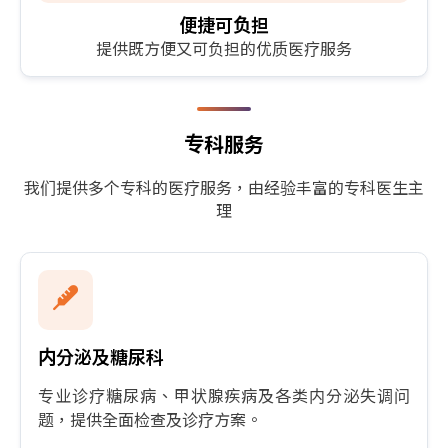
便捷可负担
提供既方便又可负担的优质医疗服务
专科服务
我们提供多个专科的医疗服务，由经验丰富的专科医生主
理
内分泌及糖尿科
专业诊疗糖尿病、甲状腺疾病及各类内分泌失调问
题，提供全面检查及诊疗方案。