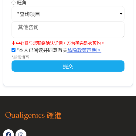
旺角
*查询项目
本中心将与您联络确认详情，方为确实是次预约。
*本人已阅读并同意有关
私隐政策声明。
*必需填写
提交