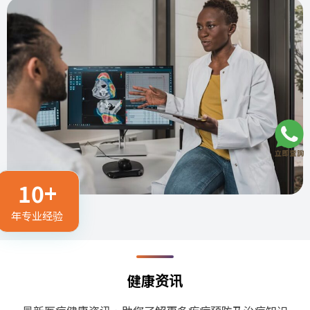
10+
年专业经验
健康资讯