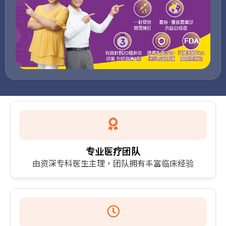
专业医疗团队
由资深专科医生主理，团队拥有丰富临床经验