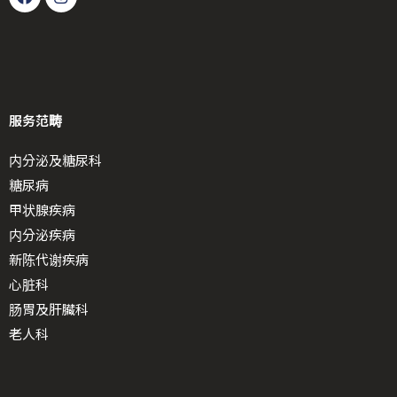
服务范畴
内分泌及糖尿科
糖尿病
甲状腺疾病
内分泌疾病
新陈代谢疾病
心脏科
肠胃及肝臟科
老人科