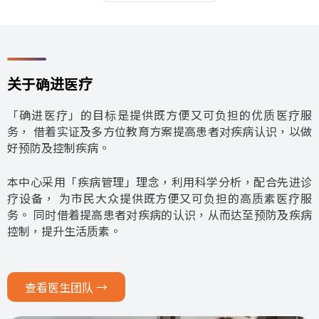
关于确进医疗
「确进医疗」的目标是提供既方便又可负担的优质医疗服
务， 借着实证及多方位教育方案提高患者对疾病认识，以做
好预防及控制疾病。
本中心采用「疾病管理」理念，利用科学分析，配合先进诊
疗设备， 为市民大众提供既方便又可负担的高质素医疗服
务。 同时借着提高患者对疾病的认识，从而达至预防及疾病
控制，提升生活质素。
查看医生团队 →