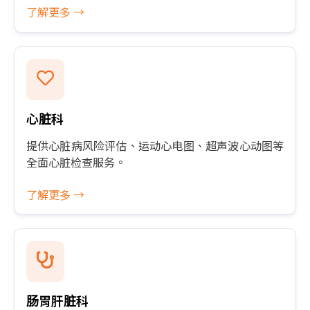
了解更多 →
心脏科
提供心脏病风险评估、运动心电图、超声波心动图等
全面心脏检查服务。
了解更多 →
肠胃肝脏科