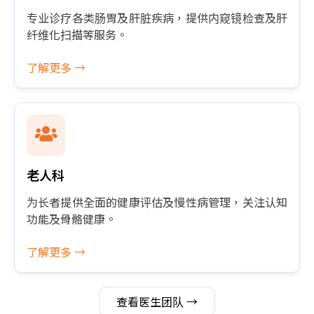
专业诊疗各类肠胃及肝脏疾病，提供内窥镜检查及肝
纤维化扫描等服务。
了解更多 →
老人科
为长者提供全面的健康评估及慢性病管理，关注认知
功能及骨骼健康。
了解更多 →
查看医生团队 →