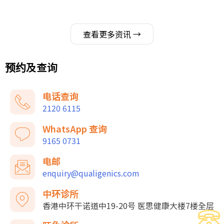
查看更多资讯 →
预约及查询
电话查询
2120 6115
WhatsApp 查询
9165 0731
电邮
enquiry@qualigenics.com
中环诊所
香港中环干诺道中19-20号 医思健康大楼7楼全层