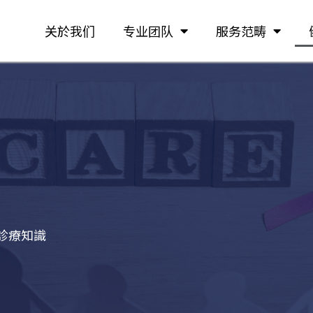
关於我们
专业团队
服务范畴
診療知識