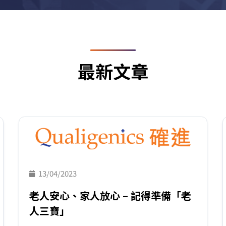
最新文章
13/04/2023
老人安心、家人放心 – 記得準備「老
人三寶」