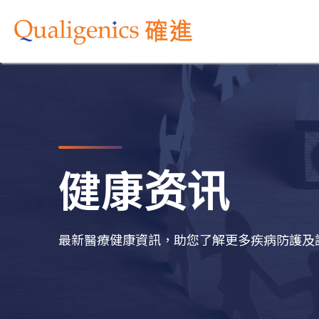
健康资讯
最新醫療健康資訊，助您了解更多疾病防護及