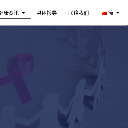
健康资讯
媒体报导
联络我们
簡