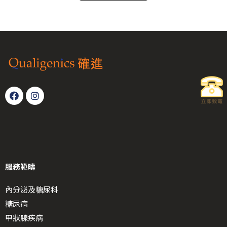
服務範疇
內分泌及糖尿科
糖尿病
甲狀腺疾病