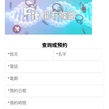
查詢或預約