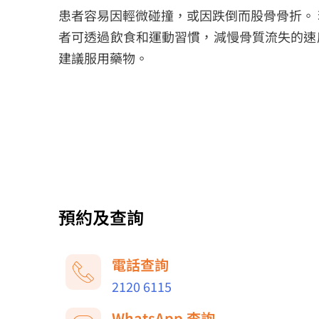
患者容易因輕微碰撞，或因跌倒而股骨骨折。
者可透過飲食和運動習慣，減慢骨質流失的速
建議服用藥物。
預約及查詢
電話查詢
2120 6115
WhatsApp 查詢