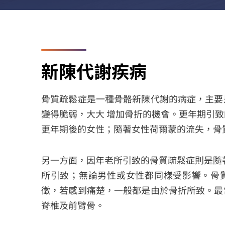
新陳代謝疾病
骨質疏鬆症是一種骨骼新陳代謝的病症，主要
變得脆弱，大大 增加骨折的機會。更年期引
更年期後的女性；隨著女性荷爾蒙的流失，骨
另一方面，因年老所引致的骨質疏鬆症則是隨
所引致；無論男性或女性都同樣受影響。骨
徵，若感到痛楚，一般都是由於骨折所致。最
脊椎及前臂骨。