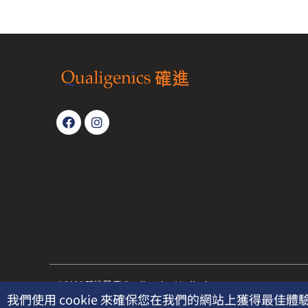
©2026 確進醫療 Qualigenics Medical
我們使用 cookie 來確保您在我們的網站上獲得最