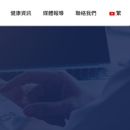
健康資訊
媒體報導
聯絡我們
繁