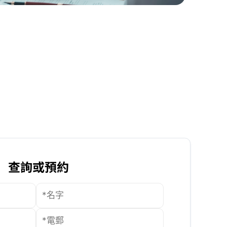
查詢或預約