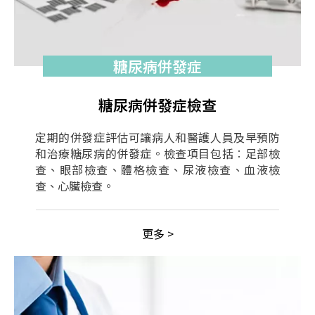
糖尿病併發症
​糖尿病併發症檢查
定期的併發症評估可讓病人和醫護人員及早預防
和治療糖尿病的併發症。檢查項目包括︰足部檢
查、眼部檢查、體格檢查、尿液檢查、血液檢
查、心臟檢查。
更多 >