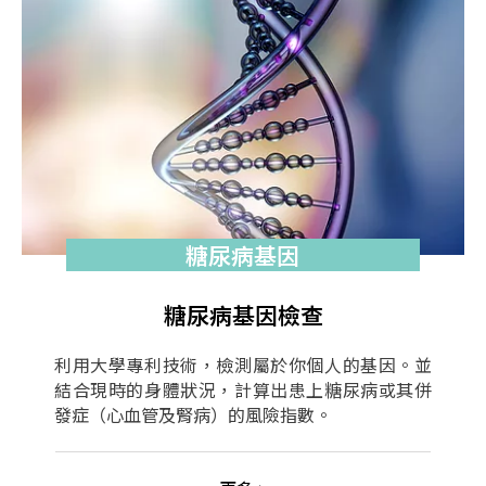
糖尿病基因
糖尿病基因檢查
利用大學專利技術，檢測屬於你個人的基因。並
結合現時的身體狀況，計算出患上糖尿病或其併
發症（心血管及腎病）的風險指數。