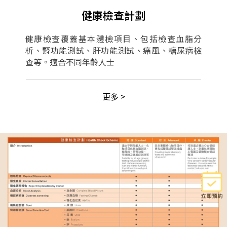
健康檢查計劃
健康檢查覆蓋基本體檢項目、包括檢查血脂分
析、腎功能測試、肝功能測試、痛風、糖尿病檢
查等。適合不同年齡人士
更多 >