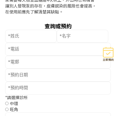
讓別人發現泵的存在，皮膚感染的風險也會提高，
在使用前應先了解清楚其缺點。
查詢或預約
*請選擇診所
中環
旺角