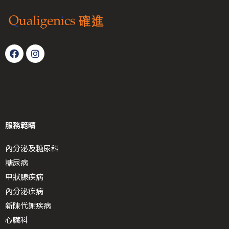
服務範疇
內分泌及糖尿科
糖尿病
甲狀腺疾病
內分泌疾病
新陳代謝疾病
心臟科