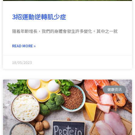
3招運動逆轉肌少症
隨着年齡增長，我們的身體會發生許多變化。其中之一就
READ MORE »
18/05/2023
健康资讯