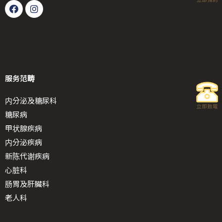
服务范畴
内分泌及糖尿科
糖尿病
甲状腺疾病
内分泌疾病
新陈代谢疾病
心脏科
肠胃及肝臟科
老人科