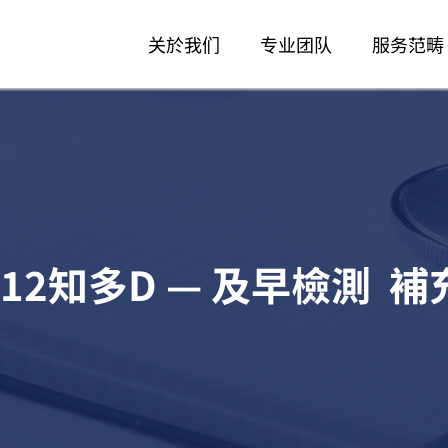
关於我们
专业团队
服务范畴
12知多D — 及早檢測 補充