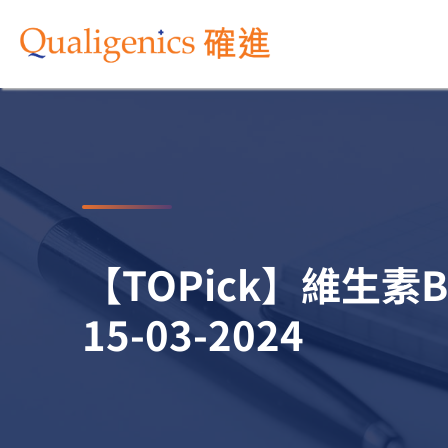
【TOPick】維生素B
15-03-2024