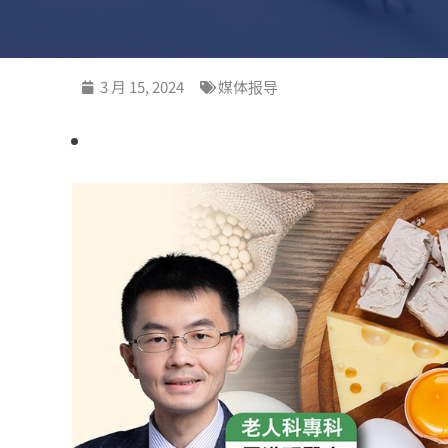
3 月 15, 2024
媒体报导