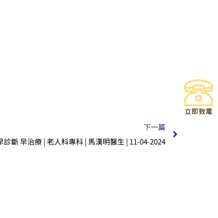
下一篇
早治療 | 老人科專科 | 馬漢明醫生 | 11-04-2024